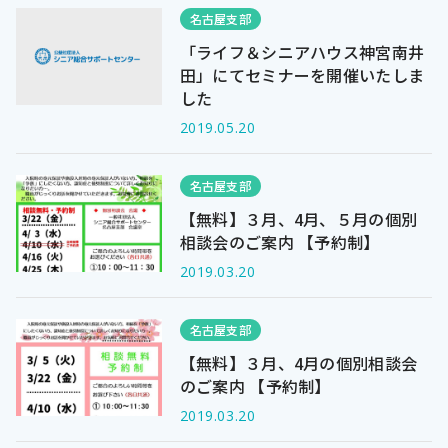
名古屋支部
「ライフ＆シニアハウス神宮南井
田」にてセミナーを開催いたしま
した
2019.05.20
名古屋支部
【無料】３月、4月、５月の個別
相談会のご案内 【予約制】
2019.03.20
名古屋支部
【無料】３月、4月の個別相談会
のご案内 【予約制】
2019.03.20