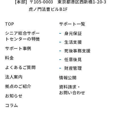
[本部]
〒105-0003 東京都港区西新橋1-20-3
虎ノ門法曹ビルB1F
TOP
サポート一覧
シニア総合サポー
身元保証
トセンターの特徴
生活支援
サポート事例
死後事務支援
料金
任意後見
よくあるご質問
財産管理
法人案内
情報公開
拠点のご紹介
資料請求・
お問い合わせ
お知らせ
コラム