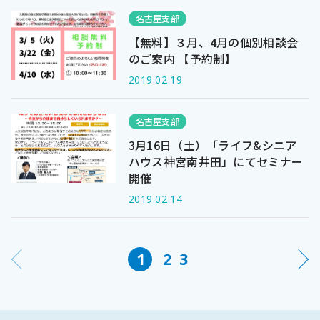
名古屋支部
【無料】３月、4月の個別相談会
のご案内 【予約制】
2019.02.19
名古屋支部
3月16日（土）「ライフ&シニア
ハウス神宮南井田」にてセミナー
開催
2019.02.14
1
2
3