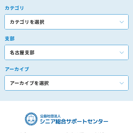
カテゴリ
カテゴリを選択
支部
名古屋支部
アーカイブ
アーカイブを選択