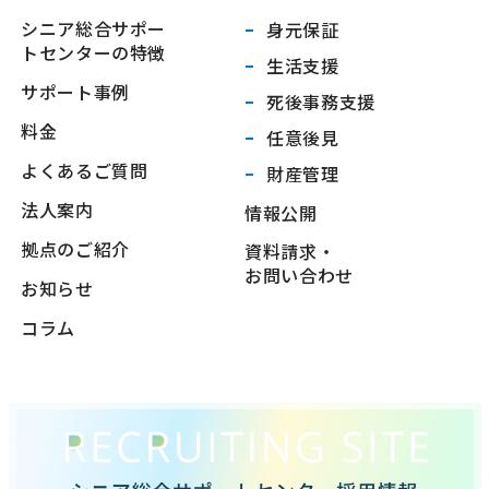
シニア総合サポー
身元保証
トセンターの特徴
生活支援
サポート事例
死後事務支援
料金
任意後見
よくあるご質問
財産管理
法人案内
情報公開
拠点のご紹介
資料請求・
お問い合わせ
お知らせ
コラム