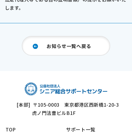
します。
お知らせ一覧へ戻る
[本部]
〒105-0003 東京都港区西新橋1-20-3
虎ノ門法曹ビルB1F
TOP
サポート一覧